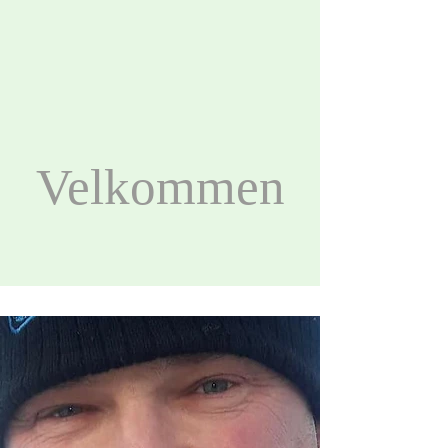
Velkommen