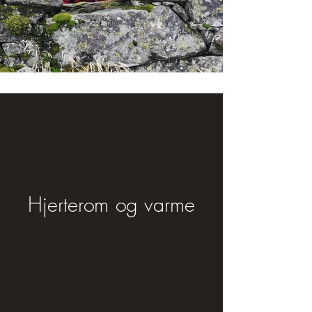
Hjerterom og varme